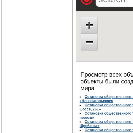
Просмотр всех объ
объекты были соз
мира.
Остановка общественного 
«Новоникольское»
Остановка общественного
шоссе, 261»
Остановка общественного
проезд»
Остановка общественного
Щербинка»
Остановка общественного 