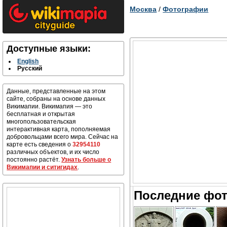
Москва
/
Фотографии
Доступные языки:
English
Русский
Данные, представленные на этом
сайте, собраны на основе данных
Викимапии. Викимапия — это
бесплатная и открытая
многопользовательская
интерактивная карта, пополняемая
добровольцами всего мира. Сейчас на
карте есть сведения о
32954110
различных объектов, и их число
постоянно растёт.
Узнать больше о
Викимапии и ситигидах
.
Последние фот