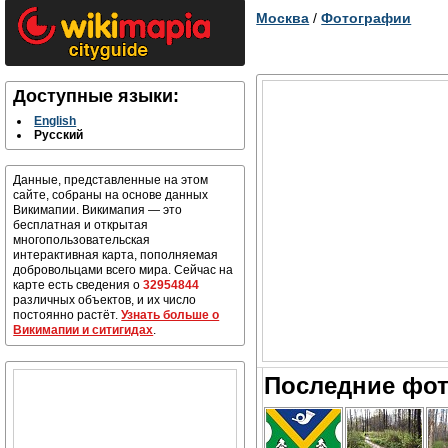
Москва
/
Фотографии
Доступные языки:
English
Русский
Данные, представленные на этом
сайте, собраны на основе данных
Викимапии. Викимапия — это
бесплатная и открытая
многопользовательская
интерактивная карта, пополняемая
добровольцами всего мира. Сейчас на
карте есть сведения о
32954844
различных объектов, и их число
постоянно растёт.
Узнать больше о
Викимапии и ситигидах
.
Последние фот